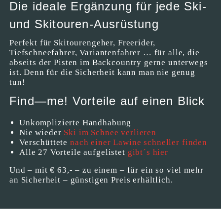
Die ideale Ergänzung für jede Ski-
und Skitouren-Ausrüstung
Perfekt für Skitourengeher, Freerider,
Tiefschneefahrer, Variantenfahrer … für alle, die
abseits der Pisten im Backcountry gerne unterwegs
ist. Denn für die Sicherheit kann man nie genug
tun!
Find—me! Vorteile auf einen Blick
Unkomplizierte Handhabung
Nie wieder
Ski im Schnee verlieren
Verschüttete
nach einer Lawine schneller finden
Alle 27 Vorteile aufgelistet
gibt´s hier
Und – mit € 63,- – zu einem – für ein so viel mehr
an Sicherheit – günstigen Preis erhältlich.