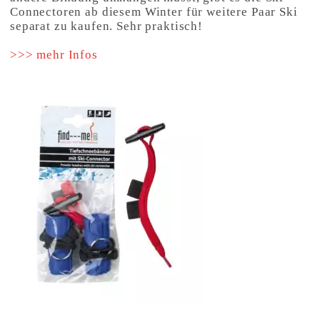
Connectoren ab diesem Winter für weitere Paar Ski
separat zu kaufen. Sehr praktisch!
>>> mehr Infos