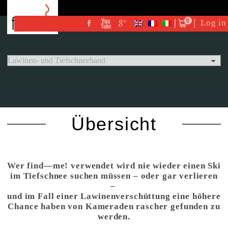
0
Log in
Übersicht
Wer find—me! verwendet wird nie wieder einen Ski
im Tiefschnee suchen müssen – oder gar verlieren
–
und im Fall einer Lawinenverschüttung eine höhere
Chance haben von Kameraden rascher gefunden zu
werden.