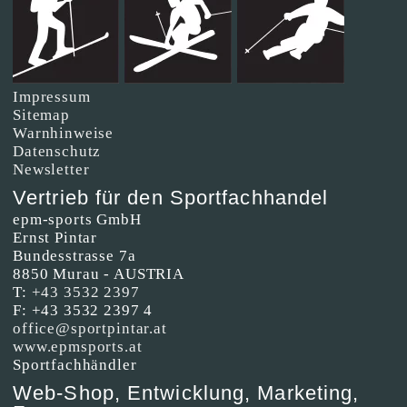
Impressum
Sitemap
Warnhinweise
Datenschutz
Newsletter
Vertrieb für den Sportfachhandel
epm-sports GmbH
Ernst Pintar
Bundesstrasse 7a
8850 Murau - AUSTRIA
T:
+43 3532 2397
F: +43 3532 2397 4
office@sportpintar.at
www.epmsports.at
Sportfachhändler
Web-Shop, Entwicklung, Marketing,