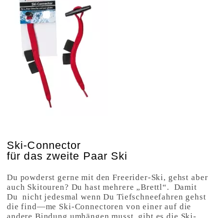
Ski-Connector
für das zweite Paar Ski
Du powderst gerne mit den Freerider-Ski, gehst aber
auch Skitouren? Du hast mehrere „Brettl“. Damit
Du nicht jedesmal wenn Du Tiefschneefahren gehst
die find—me Ski-Connectoren von einer auf die
andere Bindung umhängen musst, gibt es die Ski-