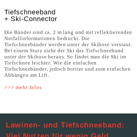
Tiefschneeband
+ Ski-Connector
Die Bänder sind ca. 2 m lang und mit reflektierenden
Notfallinformationen bedruckt. Die
Tiefschneebänder werden unter der Skihose verstaut.
Bei einem Sturz zieht der Ski das Tiefschneeband
unter der Skihose heraus. So findet man die Ski im
Tiefschnee leichter. Wie die einfachen
Tiefschneebänder, jedoch breiter und zum einfachen
Abhängen am Lift.
>>> mehr Infos
Lawinen- und Tiefschneeband:
Viel Nutzen für wenig Geld.