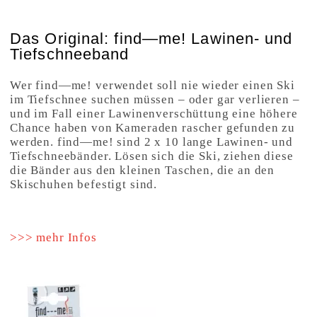
Das Original: find—me! Lawinen- und
Tiefschneeband
Wer find—me! verwendet soll nie wieder einen Ski
im Tiefschnee suchen müssen – oder gar verlieren –
und im Fall einer Lawinenverschüttung eine höhere
Chance haben von Kameraden rascher gefunden zu
werden. find—me! sind 2 x 10 lange Lawinen- und
Tiefschneebänder. Lösen sich die Ski, ziehen diese
die Bänder aus den kleinen Taschen, die an den
Skischuhen befestigt sind.
>>> mehr Infos