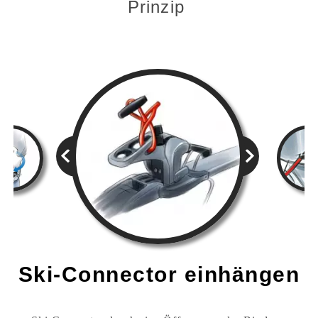
Prinzip
Ski-Connector einhängen