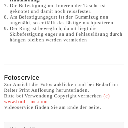
Die Befestigung im Inneren der Tasche ist
geknotet und damit noch reissfester.
Am Befestigungsgurt ist der Gummizug nun
angenäht, so entfällt das lästige nachjustieren.
Der Ring ist beweglich, damit liegt die
Skibefestigung enger an und Fehlauslösung durch
hängen bleiben werden vermieden
Fotoservice
Zur Ansicht die Fotos anklicken und bei Bedarf im
Reiter Print Auflösung herunterladen.
Bitte bei Verwendung Copyright vermerken
(c)
www.find—me.com
Videoservice finden Sie am Ende der Seite.