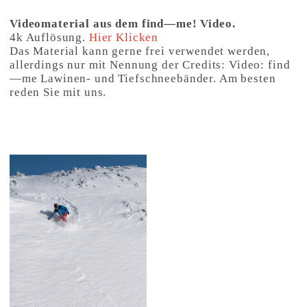
Videomaterial aus dem find—me! Video.
4k Auflösung.
Hier Klicken
Das Material kann gerne frei verwendet werden,
allerdings nur mit Nennung der Credits: Video: find
—me Lawinen- und Tiefschneebänder. Am besten
reden Sie mit uns.