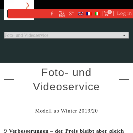
0
Log in
Foto- und
Videoservice
Modell ab Winter 2019/20
9 Verbesserungen – der Preis bleibt aber gleich