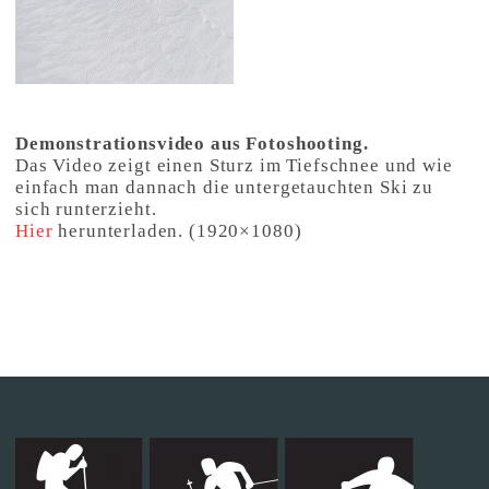
Demonstrationsvideo aus Fotoshooting.
Das Video zeigt einen Sturz im Tiefschnee und wie
einfach man dannach die untergetauchten Ski zu
sich runterzieht.
Hier
herunterladen. (1920×1080)