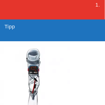
1.
Tipp