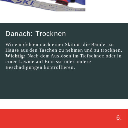
Danach: Trocknen
Wir empfehlen nach einer Skitour die Bänder zu
Hause aus den Taschen zu nehmen und zu trocknen.
Wichtig:
Nach dem Auslösen im Tiefschnee oder in
einer Lawine auf Einrisse oder andere
Beschädigungen kontrollieren.
6.