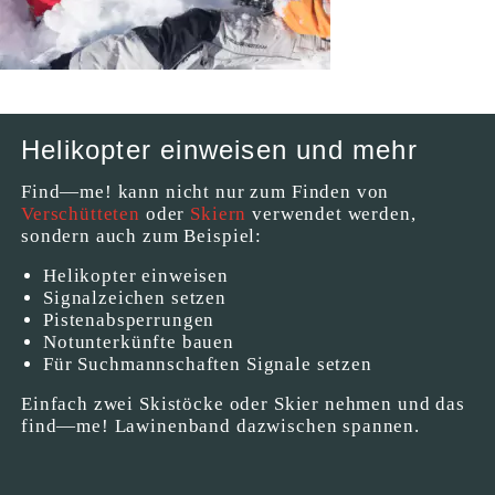
Helikopter einweisen und mehr
Find—me! kann nicht nur zum Finden von
Verschütteten
oder
Skiern
verwendet werden,
sondern auch zum Beispiel:
Helikopter einweisen
Signalzeichen setzen
Pistenabsperrungen
Notunterkünfte bauen
Für Suchmannschaften Signale setzen
Einfach zwei Skistöcke oder Skier nehmen und das
find—me! Lawinenband dazwischen spannen.