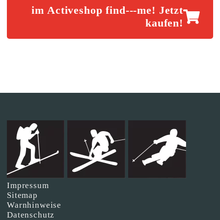
im Activeshop find---me! Jetzt
kaufen!
Impressum
Sitemap
Warnhinweise
Datenschutz