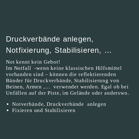
Druckverbände anlegen,
Notfixierung, Stabilisieren, …
Not kennt kein Gebot!
Im Notfall -wenn keine klassischen Hilfsmittel
vorhanden sind – können die reflektierenden
Bänder für Druckverbände, Stabilisierung von
Beinen, Armen ,… verwendet werden. Egal ob bei
Unfällen auf der Piste, im Gelände oder anderswo.
Notverbände, Druckverbände anlegen
Fixieren und Stabilisieren