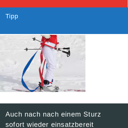
Tipp
Auch nach nach einem Sturz
sofort wieder einsatzbereit