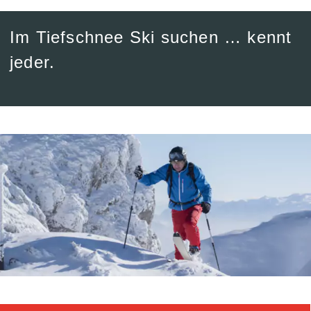
Im Tiefschnee Ski suchen … kennt
jeder.