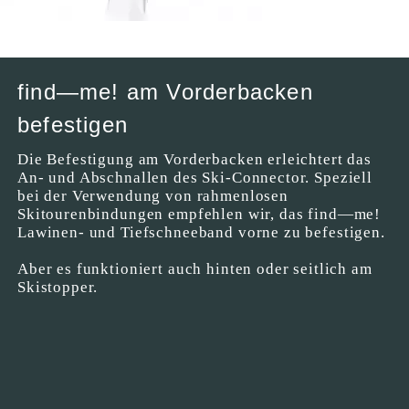
find—me! am Vorderbacken
befestigen
Die Befestigung am Vorderbacken erleichtert das
An- und Abschnallen des Ski-Connector. Speziell
bei der Verwendung von rahmenlosen
Skitourenbindungen empfehlen wir, das find—me!
Lawinen- und Tiefschneeband vorne zu befestigen.
Aber es funktioniert auch hinten oder seitlich am
Skistopper.