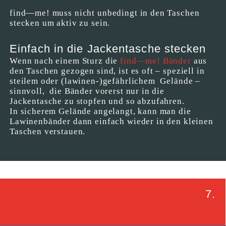
find—me! muss nicht unbedingt in den Taschen
stecken um aktiv zu sein.
Einfach in die Jackentasche stecken
Wenn nach einem Sturz die
find—me! Bänder
aus
den Taschen gezogen sind, ist es oft – speziell in
steilem oder (lawinen-)gefährlichem Gelände –
sinnvoll, die Bänder vorerst nur in die
Jackentasche zu stopfen und so abzufahren.
In sicherem Gelände angelangt, kann man die
Lawinenbänder dann einfach wieder in den kleinen
Taschen verstauen.
7.