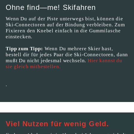
Ohne find—me! Skifahren
Wenn Du auf der Piste unterwegs bist, können die
Ski-Connectoren auf der Bindung verbleiben. Zum
Fixieren den Knebel einfach in die Gummilasche
einstecken.
Tipp zum Tipp:
Wenn Du mehrere Skier hast,
bestell dir für jedes Paar die Ski-Connectoren, dann
mußt Du nicht jedesmal wechseln.
Hier kannst du
sie gleich mitbestellen.
.
Viel Nutzen für wenig Geld.