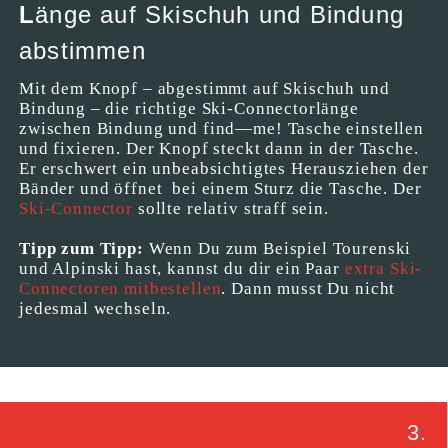
L
änge auf Skischuh und Bindung
abstimmen
Mit dem Knopf – abgestimmt auf Skischuh und
Bindung – die richtige Ski-Connectorlänge
zwischen Bindung und find—me! Tasche einstellen
und fixieren. Der Knopf steckt dann in der Tasche.
Er erschwert ein unbeabsichtigtes Herausziehen der
Bänder und öffnet bei einem Sturz die Tasche. Der
Ski-Connector
sollte relativ straff sein.
Tipp zum Tipp:
Wenn Du zum Beispiel Tourenski
und Alpinski hast, kannst du dir ein Paar
extra Ski-
Connectoren mitbestellen
. Dann musst Du nicht
jedesmal wechseln.
3.