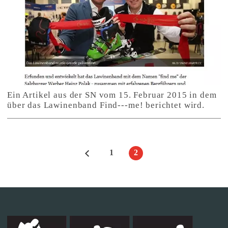
Ein Artikel aus der SN vom 15. Februar 2015 in dem
über das Lawinenband Find---me! berichtet wird.
1
2