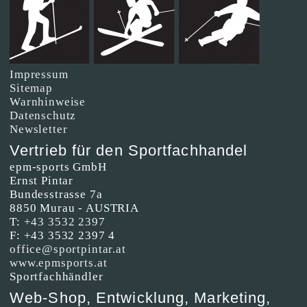
Impressum
Sitemap
Warnhinweise
Datenschutz
Newsletter
Vertrieb für den Sportfachhandel
epm-sports GmbH
Ernst Pintar
Bundesstrasse 7a
8850 Murau - AUSTRIA
T:
+43 3532 2397
F: +43 3532 2397 4
office@sportpintar.at
www.epmsports.at
Sportfachhändler
Web-Shop, Entwicklung, Marketing,