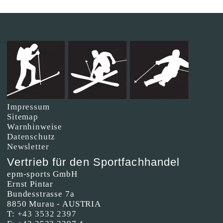
Impressum
Sitemap
Warnhinweise
Datenschutz
Newsletter
Vertrieb für den Sportfachhandel
epm-sports GmbH
Ernst Pintar
Bundesstrasse 7a
8850 Murau - AUSTRIA
T:
+43 3532 2397