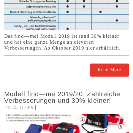
Das find---me! Modell 2019 ist rund 30% kleiner
und hat eine ganze Menge an cleveren
Verbesserungen. Ab Oktober 2019 hier erhältlich.
Read More
Modell find—me 2019/20: Zahlreiche
Verbesserungen und 30% kleiner!
19. April 2019