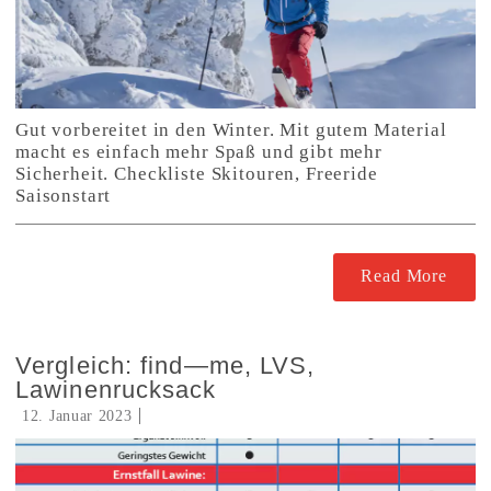
Gut vorbereitet in den Winter. Mit gutem Material
macht es einfach mehr Spaß und gibt mehr
Sicherheit. Checkliste Skitouren, Freeride
Saisonstart
Read More
Vergleich: find—me, LVS,
Lawinenrucksack
12. Januar 2023