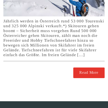
Jährlich werden in Österreich rund 53 000 Tourenski
und 325 000 Alpinski verkauft.*) Skitouren gehen
boomt – Sicherheit muss vorgehen Rund 500 000
Österreicher gehen Skitouren, zählt man noch die
Freerider und Hobby Tiefschneefahrer hinzu so
bewegen sich Millionen von Skifahrer im freien
Gelände. Tiefschneefahren ist für viele Skifahrer
einfach das Größte. Im freien Gelände […]
Read More