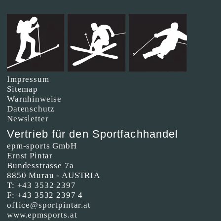
Impressum
Sitemap
Warnhinweise
Datenschutz
Newsletter
Vertrieb für den Sportfachhandel
epm-sports GmbH
Ernst Pintar
Bundesstrasse 7a
8850 Murau - AUSTRIA
T:
+43 3532 2397
F: +43 3532 2397 4
office@sportpintar.at
www.epmsports.at