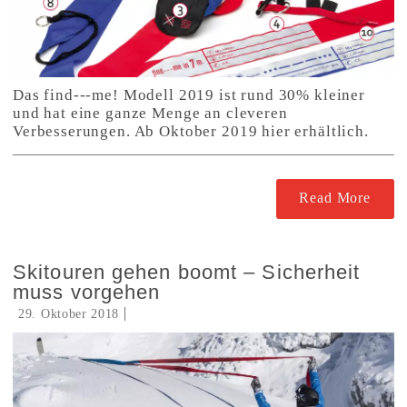
Das find---me! Modell 2019 ist rund 30% kleiner
und hat eine ganze Menge an cleveren
Verbesserungen. Ab Oktober 2019 hier erhältlich.
Read More
Skitouren gehen boomt – Sicherheit
muss vorgehen
29. Oktober 2018