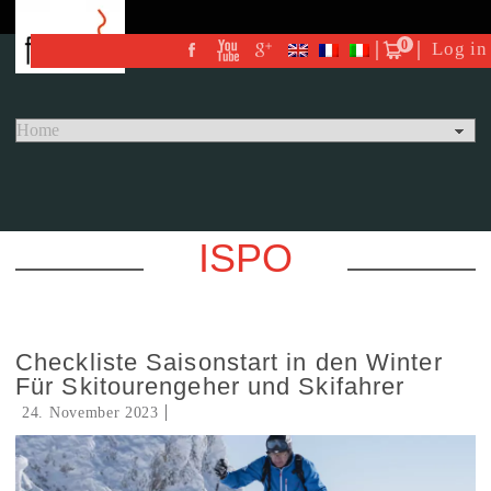
0
Log in
ISPO
Checkliste Saisonstart in den Winter
Für Skitourengeher und Skifahrer
24. November 2023