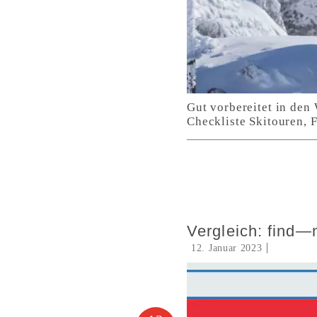
Gut vorbereitet in den
Checkliste Skitouren, F
Vergleich: find
12. Januar 2023