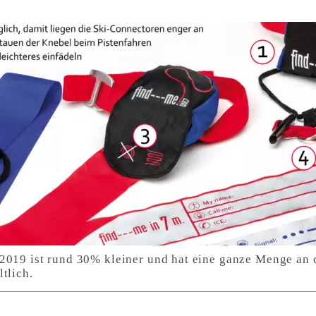
2019 ist rund 30% kleiner und hat eine ganze Menge an
tlich.