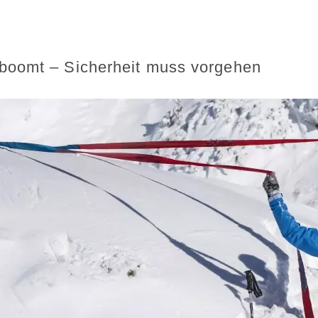
boomt – Sicherheit muss vorgehen