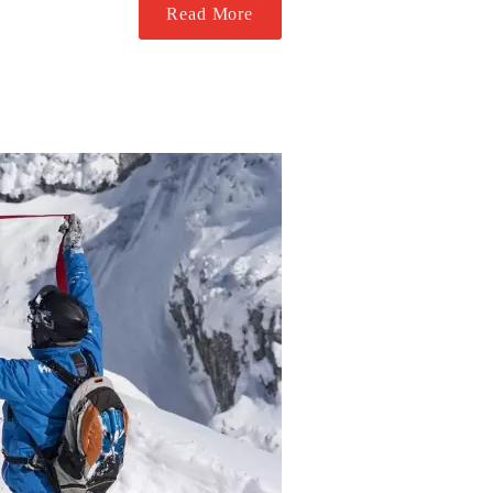
Read More