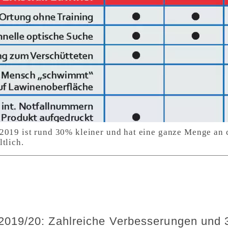
2019 ist rund 30% kleiner und hat eine ganze Menge an
tlich.
019/20: Zahlreiche Verbesserungen und 