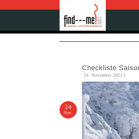
Checkliste Saiso
24. November 2023
24
Nov.