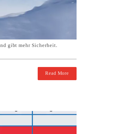
nd gibt mehr Sicherheit.
Read More