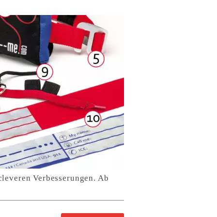
 cleveren Verbesserungen. Ab