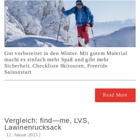
Gut vorbereitet in den Winter. Mit gutem Material
macht es einfach mehr Spaß und gibt mehr
Sicherheit. Checkliste Skitouren, Freeride
Saisonstart
Read More
Vergleich: find—me, LVS,
Lawinenrucksack
12. Januar 2023