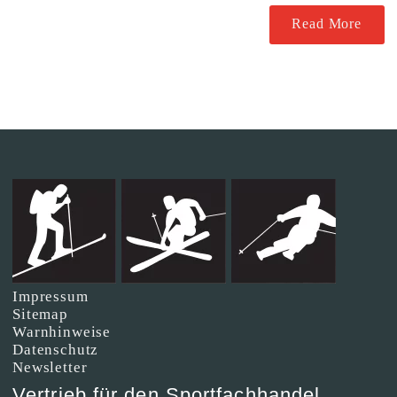
Read More
Impressum
Sitemap
Warnhinweise
Datenschutz
Newsletter
Vertrieb für den Sportfachhandel