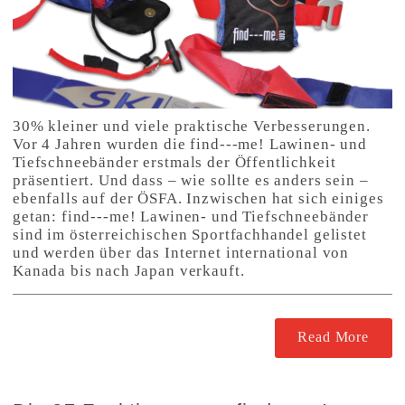
30% kleiner und viele praktische Verbesserungen.
Vor 4 Jahren wurden die find---me! Lawinen- und
Tiefschneebänder erstmals der Öffentlichkeit
präsentiert. Und dass – wie sollte es anders sein –
ebenfalls auf der ÖSFA. Inzwischen hat sich einiges
getan: find---me! Lawinen- und Tiefschneebänder
sind im österreichischen Sportfachhandel gelistet
und werden über das Internet international von
Kanada bis nach Japan verkauft.
Read More