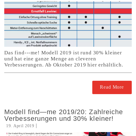
Das find---me! Modell 2019 ist rund 30% kleiner
und hat eine ganze Menge an cleveren
Verbesserungen. Ab Oktober 2019 hier erhältlich.
Read More
Modell find—me 2019/20: Zahlreiche
Verbesserungen und 30% kleiner!
19. April 2019