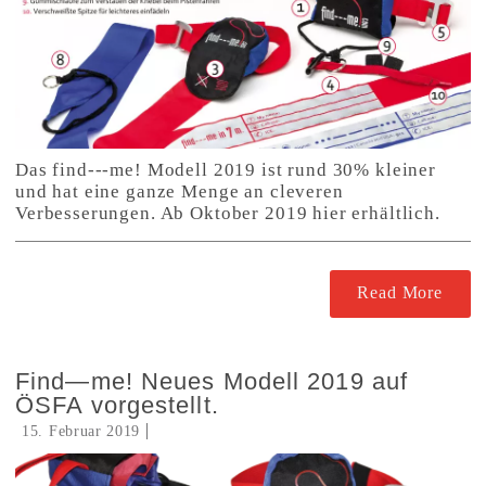
Das find---me! Modell 2019 ist rund 30% kleiner
und hat eine ganze Menge an cleveren
Verbesserungen. Ab Oktober 2019 hier erhältlich.
Read More
Find—me! Neues Modell 2019 auf
ÖSFA vorgestellt.
15. Februar 2019