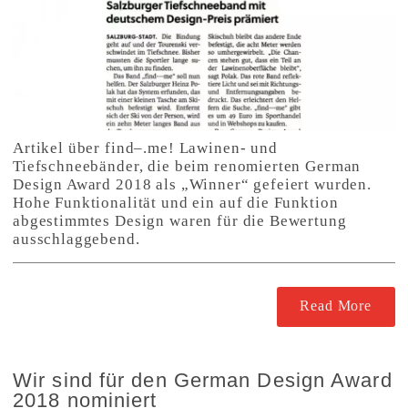
Artikel über find–.me! Lawinen- und
Tiefschneebänder, die beim renomierten German
Design Award 2018 als „Winner“ gefeiert wurden.
Hohe Funktionalität und ein auf die Funktion
abgestimmtes Design waren für die Bewertung
ausschlaggebend.
Read More
Wir sind für den German Design Award
2018 nominiert