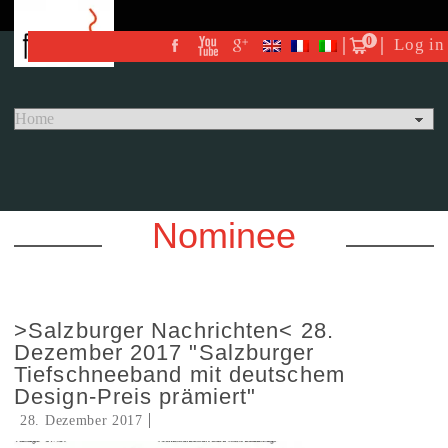
0
Log in
Nominee
>Salzburger Nachrichten< 28.
Dezember 2017 "Salzburger
Tiefschneeband mit deutschem
Design-Preis prämiert"
28. Dezember 2017