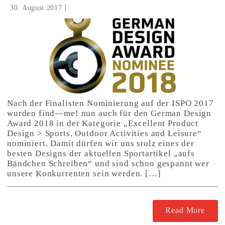
30. August 2017
Nach der Finalisten Nominierung auf der ISPO 2017
wurden find—me! nun auch für den German Design
Award 2018 in der Kategorie „Excellent Product
Design > Sports, Outdoor Activities and Leisure“
nominiert. Damit dürfen wir uns stolz eines der
besten Designs der aktuellen Sportartikel „aufs
Bändchen Schreiben“ und sind schon gespannt wer
unsere Konkurrenten sein werden. […]
Read More