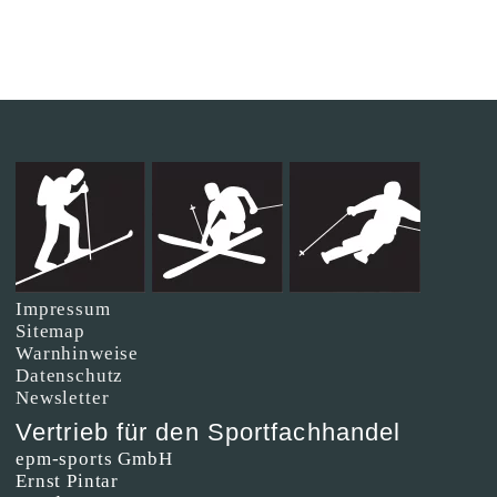
Impressum
Sitemap
Warnhinweise
Datenschutz
Newsletter
Vertrieb für den Sportfachhandel
epm-sports GmbH
Ernst Pintar