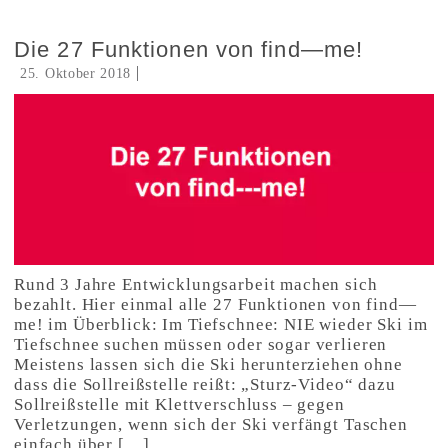
Die 27 Funktionen von find—me!
25. Oktober 2018
Rund 3 Jahre Entwicklungsarbeit machen sich
bezahlt. Hier einmal alle 27 Funktionen von find—
me! im Überblick: Im Tiefschnee: NIE wieder Ski im
Tiefschnee suchen müssen oder sogar verlieren
Meistens lassen sich die Ski herunterziehen ohne
dass die Sollreißstelle reißt: „Sturz-Video“ dazu
Sollreißstelle mit Klettverschluss – gegen
Verletzungen, wenn sich der Ski verfängt Taschen
einfach über […]