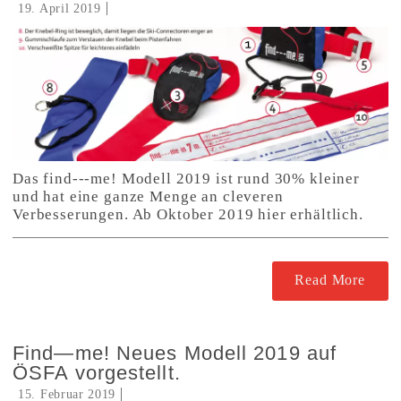
19. April 2019
Das find---me! Modell 2019 ist rund 30% kleiner
und hat eine ganze Menge an cleveren
Verbesserungen. Ab Oktober 2019 hier erhältlich.
Read More
Find—me! Neues Modell 2019 auf
ÖSFA vorgestellt.
15. Februar 2019