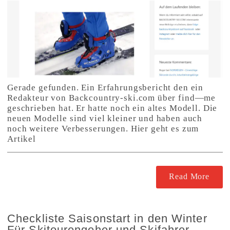
Gerade gefunden. Ein Erfahrungsbericht den ein
Redakteur von Backcountry-ski.com über find—me
geschrieben hat. Er hatte noch ein altes Modell. Die
neuen Modelle sind viel kleiner und haben auch
noch weitere Verbesserungen. Hier geht es zum
Artikel
Read More
Checkliste Saisonstart in den Winter
Für Skitourengeher und Skifahrer