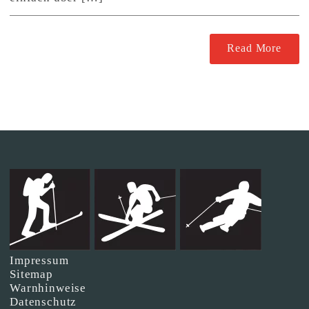
Read More
Impressum
Sitemap
Warnhinweise
Datenschutz