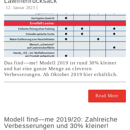
Lawinenrucksack
12. Januar 2023
Das find---me! Modell 2019 ist rund 30% kleiner
und hat eine ganze Menge an cleveren
Verbesserungen. Ab Oktober 2019 hier erhältlich.
Read More
Modell find—me 2019/20: Zahlreiche
Verbesserungen und 30% kleiner!