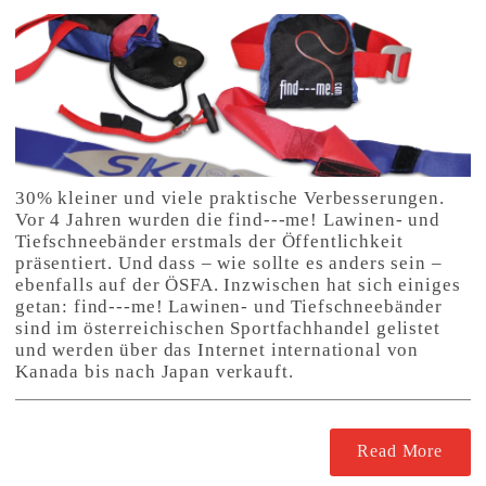
30% kleiner und viele praktische Verbesserungen.
Vor 4 Jahren wurden die find---me! Lawinen- und
Tiefschneebänder erstmals der Öffentlichkeit
präsentiert. Und dass – wie sollte es anders sein –
ebenfalls auf der ÖSFA. Inzwischen hat sich einiges
getan: find---me! Lawinen- und Tiefschneebänder
sind im österreichischen Sportfachhandel gelistet
und werden über das Internet international von
Kanada bis nach Japan verkauft.
Read More