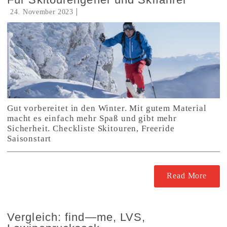
24. November 2023
Gut vorbereitet in den Winter. Mit gutem Material
macht es einfach mehr Spaß und gibt mehr
Sicherheit. Checkliste Skitouren, Freeride
Saisonstart
Read More
Vergleich: find—me, LVS,