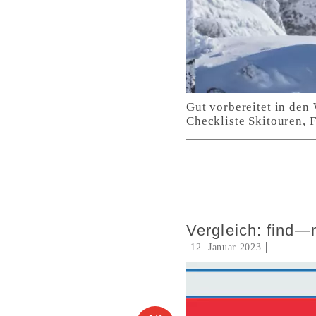
Gut vorbereitet in den
Checkliste Skitouren, F
Vergleich: find
12. Januar 2023