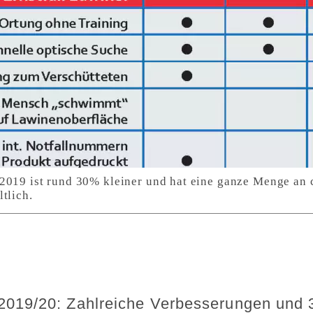
2019 ist rund 30% kleiner und hat eine ganze Menge an
tlich.
019/20: Zahlreiche Verbesserungen und 