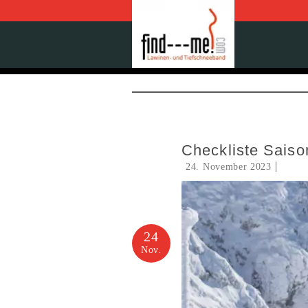
Checkliste Saiso
24. November 2023
24
Nov.