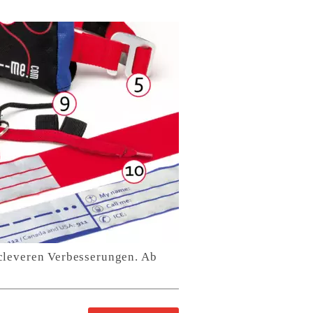
 cleveren Verbesserungen. Ab