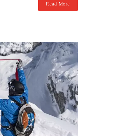
Read More