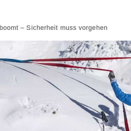
boomt – Sicherheit muss vorgehen