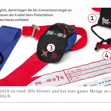
2019 ist rund 30% kleiner und hat eine ganze Menge an
tlich.