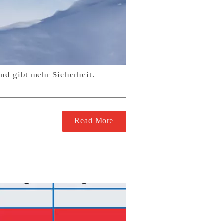
nd gibt mehr Sicherheit.
Read More