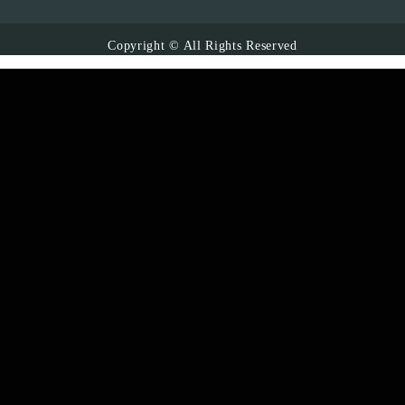
Copyright © All Rights Reserved