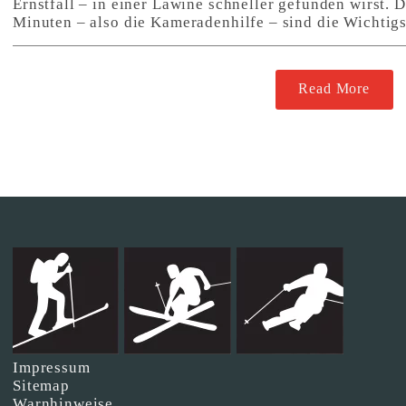
Ernstfall – in einer Lawine schneller gefunden wirst. 
Minuten – also die Kameradenhilfe – sind die Wichtigs
Read More
Impressum
Sitemap
Warnhinweise