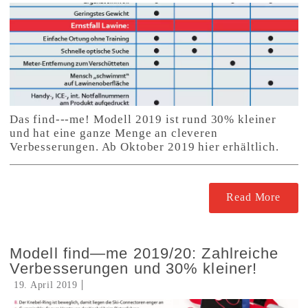
Das find---me! Modell 2019 ist rund 30% kleiner
und hat eine ganze Menge an cleveren
Verbesserungen. Ab Oktober 2019 hier erhältlich.
Read More
Modell find—me 2019/20: Zahlreiche
Verbesserungen und 30% kleiner!
19. April 2019