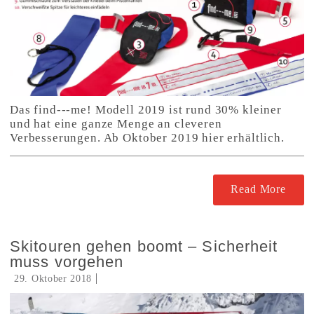
Das find---me! Modell 2019 ist rund 30% kleiner
und hat eine ganze Menge an cleveren
Verbesserungen. Ab Oktober 2019 hier erhältlich.
Read More
Skitouren gehen boomt – Sicherheit
muss vorgehen
29. Oktober 2018