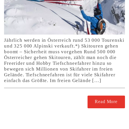
Jährlich werden in Österreich rund 53 000 Tourenski
und 325 000 Alpinski verkauft.*) Skitouren gehen
boomt – Sicherheit muss vorgehen Rund 500 000
Österreicher gehen Skitouren, zählt man noch die
Freerider und Hobby Tiefschneefahrer hinzu so
bewegen sich Millionen von Skifahrer im freien
Gelände. Tiefschneefahren ist für viele Skifahrer
einfach das Größte. Im freien Gelände […]
Read More