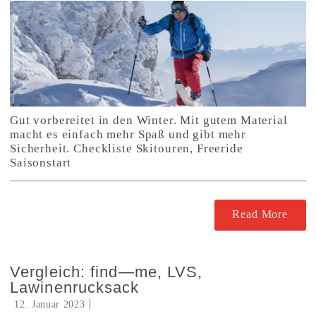
Gut vorbereitet in den Winter. Mit gutem Material
macht es einfach mehr Spaß und gibt mehr
Sicherheit. Checkliste Skitouren, Freeride
Saisonstart
Read More
Vergleich: find—me, LVS,
Lawinenrucksack
12. Januar 2023