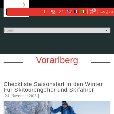
0
Log in
Vorarlberg
Checkliste Saisonstart in den Winter
Für Skitourengeher und Skifahrer
24. November 2023