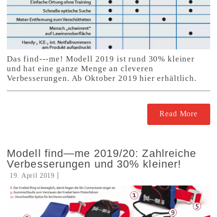
Das find---me! Modell 2019 ist rund 30% kleiner
und hat eine ganze Menge an cleveren
Verbesserungen. Ab Oktober 2019 hier erhältlich.
Read More
Modell find—me 2019/20: Zahlreiche
Verbesserungen und 30% kleiner!
19. April 2019