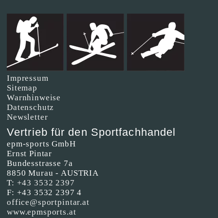
Impressum
Sitemap
Warnhinweise
Datenschutz
Newsletter
Vertrieb für den Sportfachhandel
epm-sports GmbH
Ernst Pintar
Bundesstrasse 7a
8850 Murau - AUSTRIA
T:
+43 3532 2397
F: +43 3532 2397 4
office@sportpintar.at
www.epmsports.at