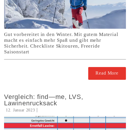
Gut vorbereitet in den Winter. Mit gutem Material
macht es einfach mehr Spaß und gibt mehr
Sicherheit. Checkliste Skitouren, Freeride
Saisonstart
Read More
Vergleich: find—me, LVS,
Lawinenrucksack
12. Januar 2023