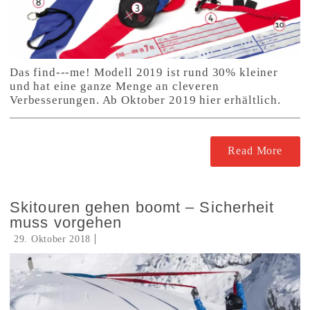
Das find---me! Modell 2019 ist rund 30% kleiner
und hat eine ganze Menge an cleveren
Verbesserungen. Ab Oktober 2019 hier erhältlich.
Read More
Skitouren gehen boomt – Sicherheit
muss vorgehen
29. Oktober 2018