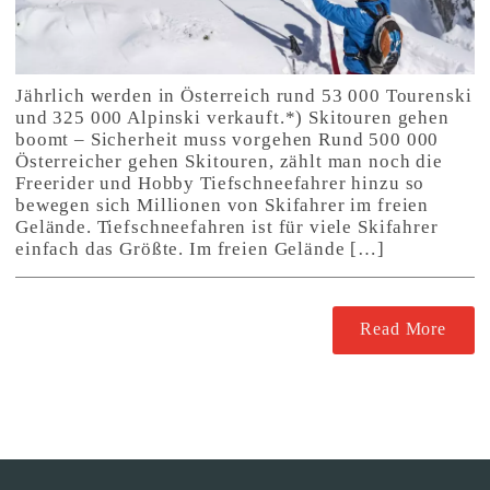
Jährlich werden in Österreich rund 53 000 Tourenski
und 325 000 Alpinski verkauft.*) Skitouren gehen
boomt – Sicherheit muss vorgehen Rund 500 000
Österreicher gehen Skitouren, zählt man noch die
Freerider und Hobby Tiefschneefahrer hinzu so
bewegen sich Millionen von Skifahrer im freien
Gelände. Tiefschneefahren ist für viele Skifahrer
einfach das Größte. Im freien Gelände […]
Read More