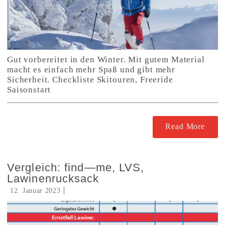
Gut vorbereitet in den Winter. Mit gutem Material
macht es einfach mehr Spaß und gibt mehr
Sicherheit. Checkliste Skitouren, Freeride
Saisonstart
Read More
Vergleich: find—me, LVS,
Lawinenrucksack
12. Januar 2023