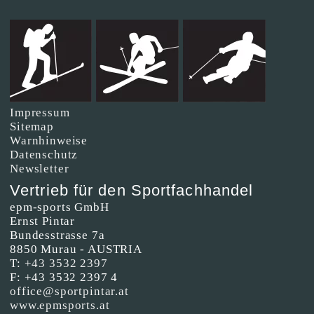
Impressum
Sitemap
Warnhinweise
Datenschutz
Newsletter
Vertrieb für den Sportfachhandel
epm-sports GmbH
Ernst Pintar
Bundesstrasse 7a
8850 Murau - AUSTRIA
T:
+43 3532 2397
F: +43 3532 2397 4
office@sportpintar.at
www.epmsports.at