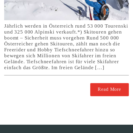
Jährlich werden in Österreich rund 53 000 Tourenski
und 325 000 Alpinski verkauft.*) Skitouren gehen
boomt – Sicherheit muss vorgehen Rund 500 000
Österreicher gehen Skitouren, zählt man noch die
Freerider und Hobby Tiefschneefahrer hinzu so
bewegen sich Millionen von Skifahrer im freien
Gelände. Tiefschneefahren ist für viele Skifahrer
einfach das Größte. Im freien Gelände […]
Read More