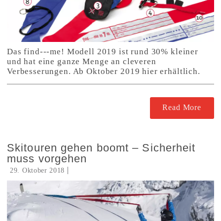
Das find---me! Modell 2019 ist rund 30% kleiner
und hat eine ganze Menge an cleveren
Verbesserungen. Ab Oktober 2019 hier erhältlich.
Read More
Skitouren gehen boomt – Sicherheit
muss vorgehen
29. Oktober 2018