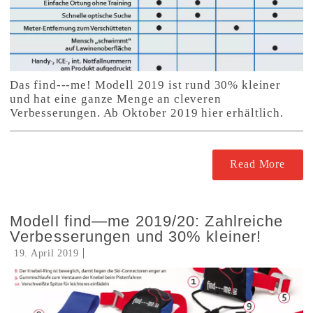
Das find---me! Modell 2019 ist rund 30% kleiner
und hat eine ganze Menge an cleveren
Verbesserungen. Ab Oktober 2019 hier erhältlich.
Read More
Modell find—me 2019/20: Zahlreiche
Verbesserungen und 30% kleiner!
19. April 2019