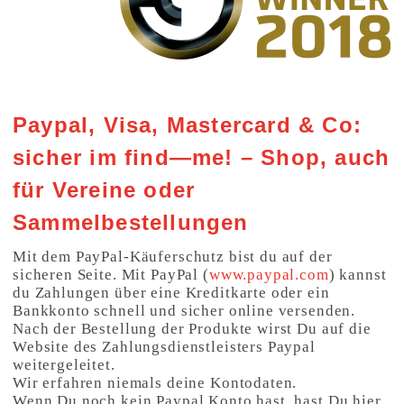
Paypal, Visa, Mastercard & Co:
sicher im find—me! – Shop, auch
für Vereine oder
Sammelbestellungen
Mit dem PayPal-Käuferschutz bist du auf der
sicheren Seite. Mit PayPal (
www.paypal.com
) kannst
du Zahlungen über eine Kreditkarte oder ein
Bankkonto schnell und sicher online versenden.
Nach der Bestellung der Produkte wirst Du auf die
Website des Zahlungsdienstleisters Paypal
weitergeleitet.
Wir erfahren niemals deine Kontodaten.
Wenn Du noch kein Paypal Konto hast, hast Du hier