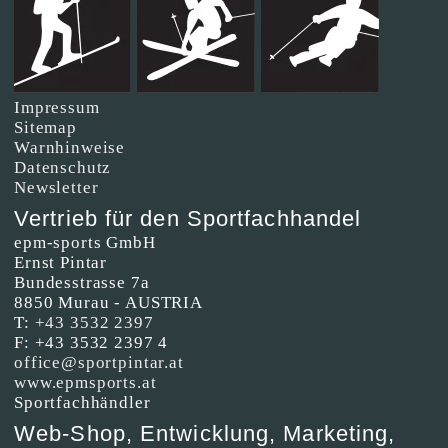
Impressum
Sitemap
Warnhinweise
Datenschutz
Newsletter
Vertrieb für den Sportfachhandel
epm-sports GmbH
Ernst Pintar
Bundesstrasse 7a
8850 Murau - AUSTRIA
T:
+43 3532 2397
F: +43 3532 2397 4
office@sportpintar.at
www.epmsports.at
Sportfachhändler
Web-Shop, Entwicklung, Marketing,