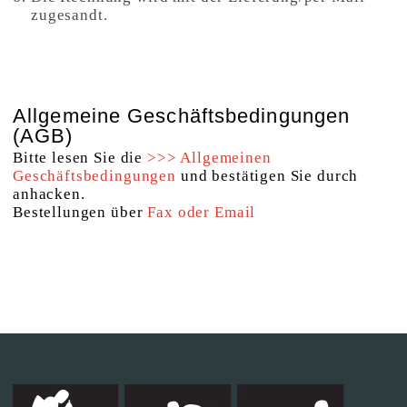
zugesandt.
Allgemeine Geschäftsbedingungen
(AGB)
Bitte lesen Sie die
>>> Allgemeinen
Geschäftsbedingungen
und bestätigen Sie durch
anhacken.
Bestellungen über
Fax oder Email