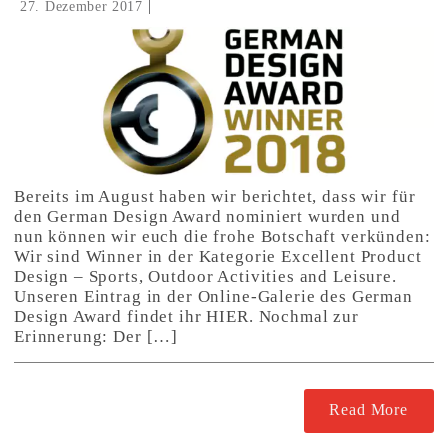
27. Dezember 2017
Bereits im August haben wir berichtet, dass wir für
den German Design Award nominiert wurden und
nun können wir euch die frohe Botschaft verkünden:
Wir sind Winner in der Kategorie Excellent Product
Design – Sports, Outdoor Activities and Leisure.
Unseren Eintrag in der Online-Galerie des German
Design Award findet ihr HIER. Nochmal zur
Erinnerung: Der […]
Read More