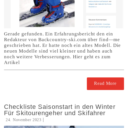
Gerade gefunden. Ein Erfahrungsbericht den ein
Redakteur von Backcountry-ski.com über find—me
geschrieben hat. Er hatte noch ein altes Modell. Die
neuen Modelle sind viel kleiner und haben auch
noch weitere Verbesserungen. Hier geht es zum
Artikel
Read More
Checkliste Saisonstart in den Winter
Für Skitourengeher und Skifahrer
24. November 2023