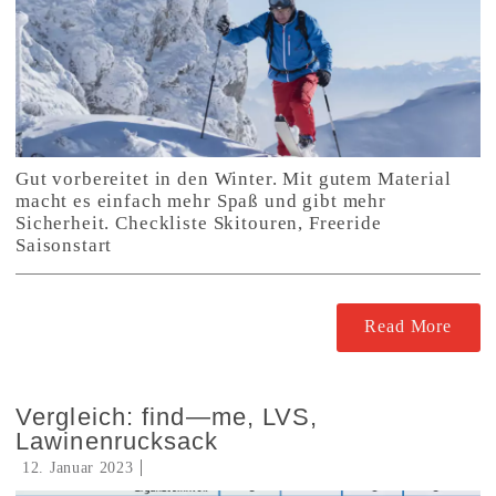
Gut vorbereitet in den Winter. Mit gutem Material
macht es einfach mehr Spaß und gibt mehr
Sicherheit. Checkliste Skitouren, Freeride
Saisonstart
Read More
Vergleich: find—me, LVS,
Lawinenrucksack
12. Januar 2023