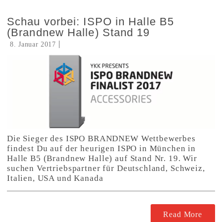
Schau vorbei: ISPO in Halle B5
(Brandnew Halle) Stand 19
8. Januar 2017
Die Sieger des ISPO BRANDNEW Wettbewerbes
findest Du auf der heurigen ISPO in München in
Halle B5 (Brandnew Halle) auf Stand Nr. 19. Wir
suchen Vertriebspartner für Deutschland, Schweiz,
Italien, USA und Kanada
Read More