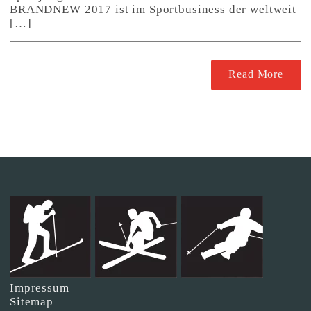
BRANDNEW 2017 ist im Sportbusiness der weltweit
[…]
Read More
Impressum
Sitemap