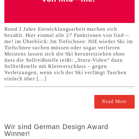
Rund 3 Jahre Entwicklungsarbeit machen sich
bezahlt. Hier einmal alle 27 Funktionen von find—
me! im Überblick: Im Tiefschnee: NIE wieder Ski im
Tiefschnee suchen müssen oder sogar verlieren
Meistens lassen sich die Ski herunterziehen ohne
dass die Sollreißstelle reißt: „Sturz-Video“ dazu
Sollreißstelle mit Klettverschluss – gegen
Verletzungen, wenn sich der Ski verfängt Taschen
einfach über […]
Read More
Wir sind German Design Award
Winner!