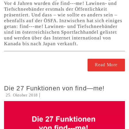
Vor 4 Jahren wurden die find---me! Lawinen- und
Tiefschneebänder erstmals der Öffentlichkeit
präsentiert. Und dass – wie sollte es anders sein –
ebenfalls auf der ÖSFA. Inzwischen hat sich einiges
getan: find---me! Lawinen- und Tiefschneebänder
sind im österreichischen Sportfachhandel gelistet
und werden über das Internet international von
Kanada bis nach Japan verkauft.
Read More
Die 27 Funktionen von find—me!
25. Oktober 2018