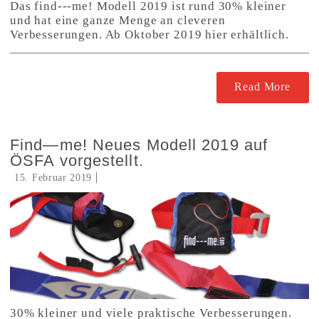
Das find---me! Modell 2019 ist rund 30% kleiner
und hat eine ganze Menge an cleveren
Verbesserungen. Ab Oktober 2019 hier erhältlich.
Read More
Find—me! Neues Modell 2019 auf
ÖSFA vorgestellt.
15. Februar 2019
30% kleiner und viele praktische Verbesserungen.