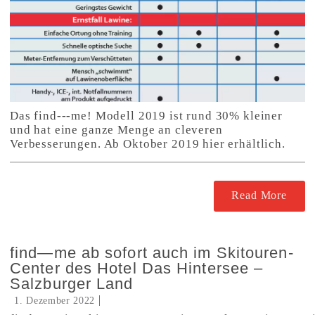
Das find---me! Modell 2019 ist rund 30% kleiner
und hat eine ganze Menge an cleveren
Verbesserungen. Ab Oktober 2019 hier erhältlich.
Read More
find—me ab sofort auch im Skitouren-
Center des Hotel Das Hintersee –
Salzburger Land
1. Dezember 2022