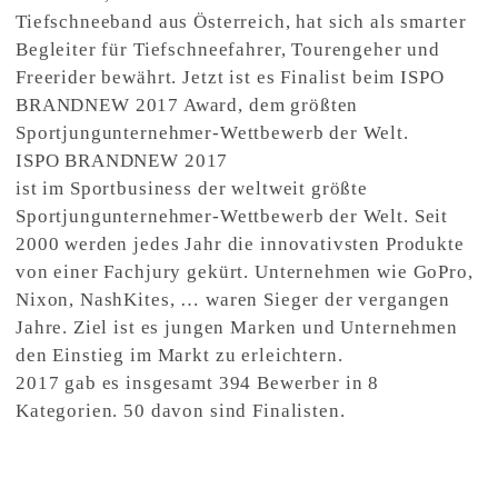
Tiefschneeband aus Österreich, hat sich als smarter
Begleiter für Tiefschneefahrer, Tourengeher und
Freerider bewährt. Jetzt ist es Finalist beim ISPO
BRANDNEW 2017 Award, dem größten
Sportjungunternehmer-Wettbewerb der Welt.
ISPO BRANDNEW 2017
ist im Sportbusiness der weltweit größte
Sportjungunternehmer-Wettbewerb der Welt. Seit
2000 werden jedes Jahr die innovativsten Produkte
von einer Fachjury gekürt. Unternehmen wie GoPro,
Nixon, NashKites, … waren Sieger der vergangen
Jahre. Ziel ist es jungen Marken und Unternehmen
den Einstieg im Markt zu erleichtern.
2017 gab es insgesamt 394 Bewerber in 8
Kategorien. 50 davon sind Finalisten.