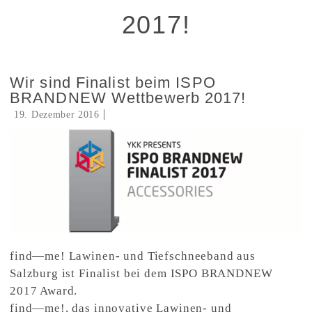
2017!
Wir sind Finalist beim ISPO
BRANDNEW Wettbewerb 2017!
19. Dezember 2016
find—me! Lawinen- und Tiefschneeband aus
Salzburg ist Finalist bei dem ISPO BRANDNEW
2017 Award.
find—me!, das innovative Lawinen- und