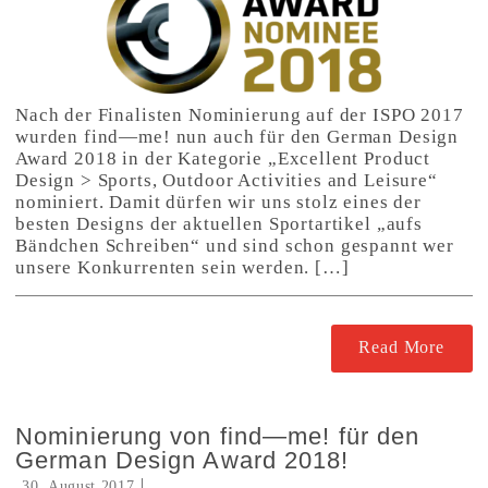
Nach der Finalisten Nominierung auf der ISPO 2017
wurden find—me! nun auch für den German Design
Award 2018 in der Kategorie „Excellent Product
Design > Sports, Outdoor Activities and Leisure“
nominiert. Damit dürfen wir uns stolz eines der
besten Designs der aktuellen Sportartikel „aufs
Bändchen Schreiben“ und sind schon gespannt wer
unsere Konkurrenten sein werden. […]
Read More
Nominierung von find—me! für den
German Design Award 2018!
30. August 2017