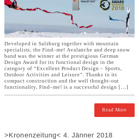
Developed in Salzburg together with mountain
specialists, the Find–me! Avalanche and deep snow
band was the winner at the prestigious German
Design Award for its functional design in the
category of “Excellent Product Design – Sports,
Outdoor Activities and Leisure”. Thanks to its
compact construction and the well thought-out
functionality, Find–me! is a successful design […]
Read More
>Kronenzeitung< 4. Jänner 2018