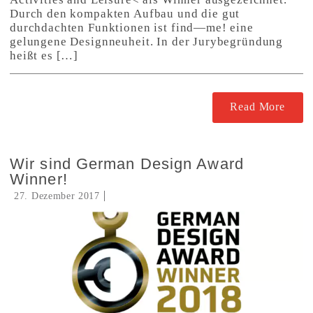
Durch den kompakten Aufbau und die gut
durchdachten Funktionen ist find—me! eine
gelungene Designneuheit. In der Jurybegründung
heißt es […]
Read More
Wir sind German Design Award
Winner!
27. Dezember 2017