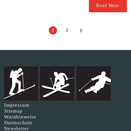
Read More
1
2
Impressum
Sitemap
Warnhinweise
Datenschutz
Newsletter