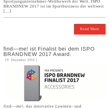
Sportjungunternehmer-Wettbewerb der Welt. ISPO
BRANDNEW 2017 ist im Sportbusiness der weltweit
[…]
Read More
find—me! ist Finalist bei dem ISPO
BRANDNEW 2017 Award.
19. Dezember 2016
find---me!, das innovative Lawinen- und