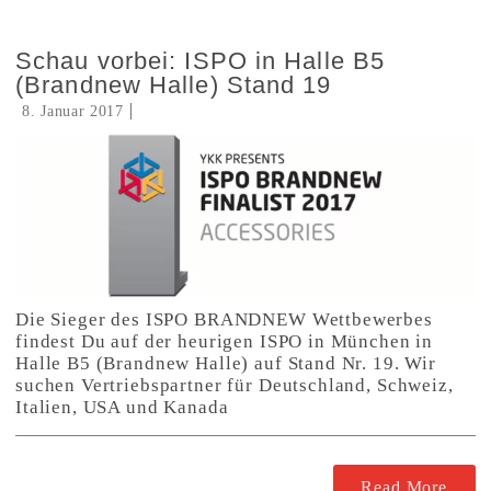
Schau vorbei: ISPO in Halle B5
(Brandnew Halle) Stand 19
8. Januar 2017
Die Sieger des ISPO BRANDNEW Wettbewerbes
findest Du auf der heurigen ISPO in München in
Halle B5 (Brandnew Halle) auf Stand Nr. 19. Wir
suchen Vertriebspartner für Deutschland, Schweiz,
Italien, USA und Kanada
Read More