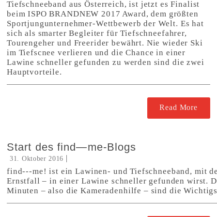
Tiefschneeband aus Österreich, ist jetzt es Finalist
beim ISPO BRANDNEW 2017 Award, dem größten
Sportjungunternehmer-Wettbewerb der Welt. Es hat
sich als smarter Begleiter für Tiefschneefahrer,
Tourengeher und Freerider bewährt. Nie wieder Ski
im Tiefscnee verlieren und die Chance in einer
Lawine schneller gefunden zu werden sind die zwei
Hauptvorteile.
Read More
Start des find—me-Blogs
31. Oktober 2016
find---me! ist ein Lawinen- und Tiefschneeband, mit d
Ernstfall – in einer Lawine schneller gefunden wirst. 
Minuten – also die Kameradenhilfe – sind die Wichtigs