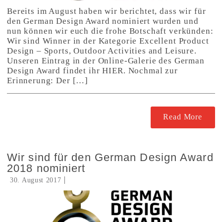
Bereits im August haben wir berichtet, dass wir für
den German Design Award nominiert wurden und
nun können wir euch die frohe Botschaft verkünden:
Wir sind Winner in der Kategorie Excellent Product
Design – Sports, Outdoor Activities and Leisure.
Unseren Eintrag in der Online-Galerie des German
Design Award findet ihr HIER. Nochmal zur
Erinnerung: Der […]
Read More
Wir sind für den German Design Award
2018 nominiert
30. August 2017