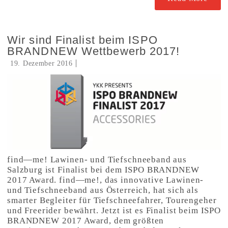
Wir sind Finalist beim ISPO
BRANDNEW Wettbewerb 2017!
19. Dezember 2016
find—me! Lawinen- und Tiefschneeband aus
Salzburg ist Finalist bei dem ISPO BRANDNEW
2017 Award. find—me!, das innovative Lawinen-
und Tiefschneeband aus Österreich, hat sich als
smarter Begleiter für Tiefschneefahrer, Tourengeher
und Freerider bewährt. Jetzt ist es Finalist beim ISPO
BRANDNEW 2017 Award, dem größten