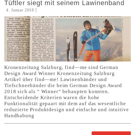
Tüftler siegt mit seinem Lawinenband
4. Januar 2018
Kronenzeitung Salzburg, find—me sind German
Design Award Winner Kronenzeitung Salzburg
Artikel über find—me! Lawinenbänder und
Tiefschneebänder die beim German Design Award
2018 sich als “ Winner“ behaupten konnten.
Entscheidende Kriterien waren die hohe
Funktionalität gepaart mit dem auf das wesentliche
reduzierte Produktdesign und einfache und intuitive
Handhabung