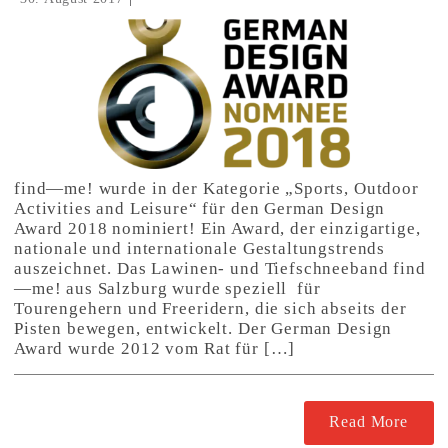
find—me! wurde in der Kategorie „Sports, Outdoor
Activities and Leisure“ für den German Design
Award 2018 nominiert! Ein Award, der einzigartige,
nationale und internationale Gestaltungstrends
auszeichnet. Das Lawinen- und Tiefschneeband find
—me! aus Salzburg wurde speziell für
Tourengehern und Freeridern, die sich abseits der
Pisten bewegen, entwickelt. Der German Design
Award wurde 2012 vom Rat für […]
Read More