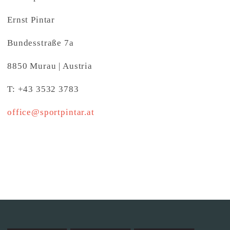
Ernst Pintar
Bundesstraße 7a
8850 Murau | Austria
T: +43 3532 3783
office@sportpintar.at