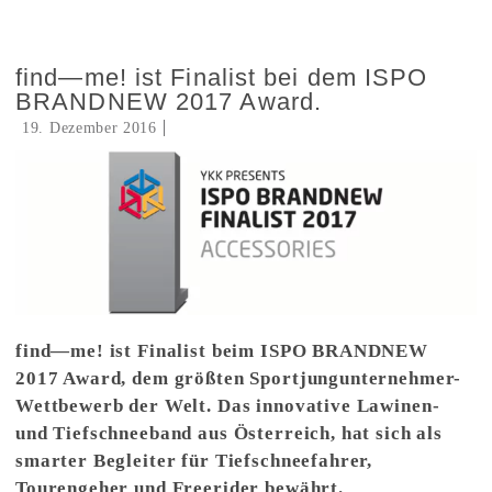
find—me! ist Finalist bei dem ISPO
BRANDNEW 2017 Award.
19. Dezember 2016
find—me! ist Finalist beim ISPO BRANDNEW
2017 Award, dem größten Sportjungunternehmer-
Wettbewerb der Welt. Das innovative Lawinen-
und Tiefschneeband aus Österreich, hat sich als
smarter Begleiter für Tiefschneefahrer,
Tourengeher und Freerider bewährt.