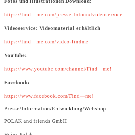
Fotos und Illustrationen Download:
https://find—me.com/presse-fotoundvideoservice
Videoservice: Videomaterial erhältlich
https://find—me.com/video-findme
YouTube:
https://www.youtube.com/channel/Find—me!
Facebook:
https://www.facebook.com/Find—me!
Presse/Information/Entwicklung/Webshop
POLAK and friends GmbH
Heinz Polak