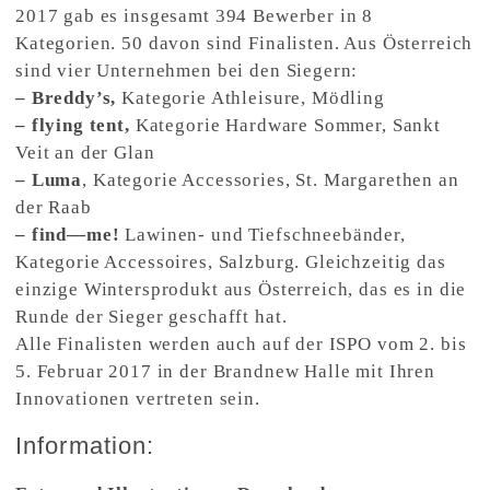
2017 gab es insgesamt 394 Bewerber in 8
Kategorien. 50 davon sind Finalisten. Aus Österreich
sind vier Unternehmen bei den Siegern:
– Breddy’s,
Kategorie Athleisure, Mödling
– flying tent,
Kategorie Hardware Sommer, Sankt
Veit an der Glan
– Luma
, Kategorie Accessories, St. Margarethen an
der Raab
– find—me!
Lawinen- und Tiefschneebänder,
Kategorie Accessoires, Salzburg. Gleichzeitig das
einzige Wintersprodukt aus Österreich, das es in die
Runde der Sieger geschafft hat.
Alle Finalisten werden auch auf der ISPO vom 2. bis
5. Februar 2017 in der Brandnew Halle mit Ihren
Innovationen vertreten sein.
Information: