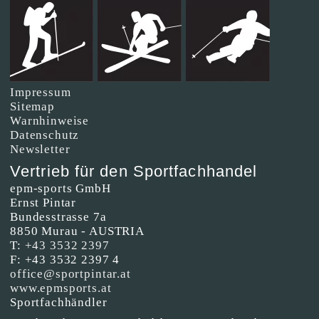
Impressum
Sitemap
Warnhinweise
Datenschutz
Newsletter
Vertrieb für den Sportfachhandel
epm-sports GmbH
Ernst Pintar
Bundesstrasse 7a
8850 Murau - AUSTRIA
T:
+43 3532 2397
F: +43 3532 2397 4
office@sportpintar.at
www.epmsports.at
Sportfachhändler