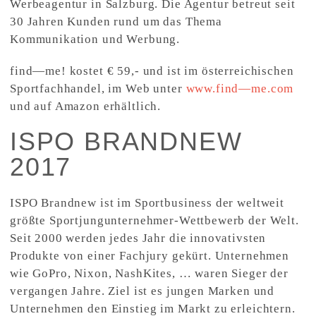
Werbeagentur in Salzburg. Die Agentur betreut seit
30 Jahren Kunden rund um das Thema
Kommunikation und Werbung.
find—me! kostet € 59,- und ist im österreichischen
Sportfachhandel, im Web unter
www.find—me.com
und auf Amazon erhältlich.
ISPO BRANDNEW
2017
ISPO Brandnew ist im Sportbusiness der weltweit
größte Sportjungunternehmer-Wettbewerb der Welt.
Seit 2000 werden jedes Jahr die innovativsten
Produkte von einer Fachjury gekürt. Unternehmen
wie GoPro, Nixon, NashKites, … waren Sieger der
vergangen Jahre. Ziel ist es jungen Marken und
Unternehmen den Einstieg im Markt zu erleichtern.