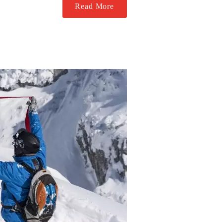
Read More