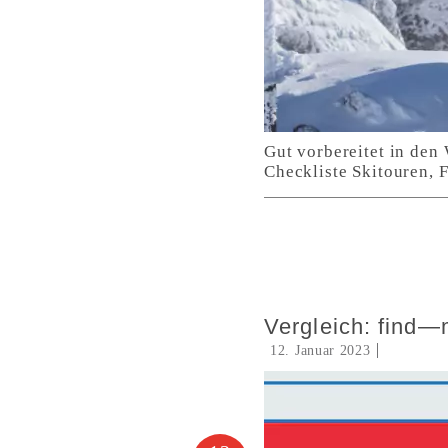
Gut vorbereitet in den
Checkliste Skitouren, F
Vergleich: find
12. Januar 2023