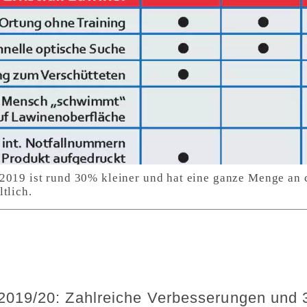
2019 ist rund 30% kleiner und hat eine ganze Menge an
tlich.
019/20: Zahlreiche Verbesserungen und 