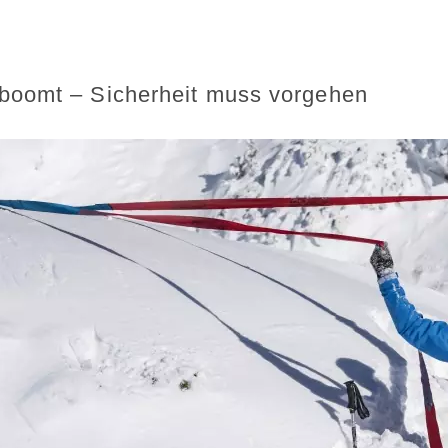
boomt – Sicherheit muss vorgehen