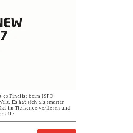
t es Finalist beim ISPO
. Es hat sich als smarter
Ski im Tiefscnee verlieren und
rteile.