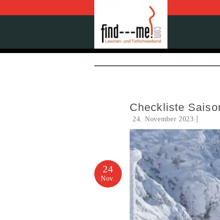
Checkliste Saiso
24. November 2023
24
Nov.