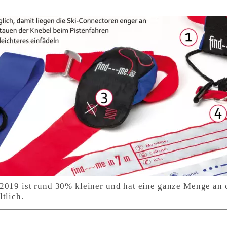
2019 ist rund 30% kleiner und hat eine ganze Menge an
tlich.