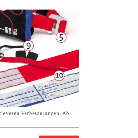
 cleveren Verbesserungen. Ab