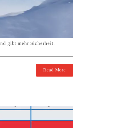
nd gibt mehr Sicherheit.
Read More