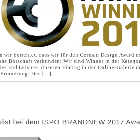
n wir berichtet, dass wir für den German Design Award 
ohe Botschaft verkünden: Wir sind Winner in der Kategor
ties and Leisure. Unseren Eintrag in der Online-Galerie
 Erinnerung: Der […]
nalist bei dem ISPO BRANDNEW 2017 Awa