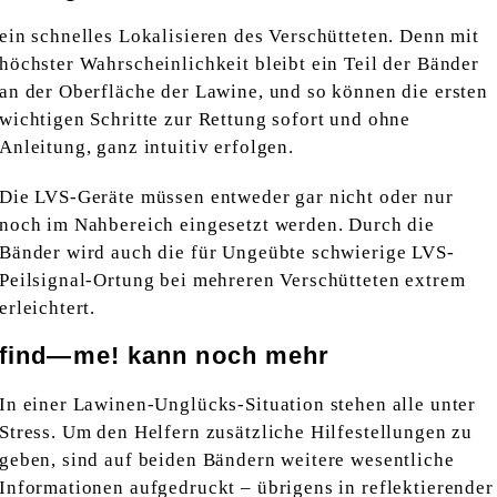
ein schnelles Lokalisieren des Verschütteten. Denn mit
höchster Wahrscheinlichkeit bleibt ein Teil der Bänder
an der Oberfläche der Lawine, und so können die ersten
wichtigen Schritte zur Rettung sofort und ohne
Anleitung, ganz intuitiv erfolgen.
Die LVS-Geräte müssen entweder gar nicht oder nur
noch im Nahbereich eingesetzt werden. Durch die
Bänder wird auch die für Ungeübte schwierige LVS-
Peilsignal-Ortung bei mehreren Verschütteten extrem
erleichtert.
find—me!
kann noch mehr
In einer Lawinen-Unglücks-Situation stehen alle unter
Stress. Um den Helfern zusätzliche Hilfestellungen zu
geben, sind auf beiden Bändern weitere wesentliche
Informationen aufgedruckt – übrigens in reflektierender