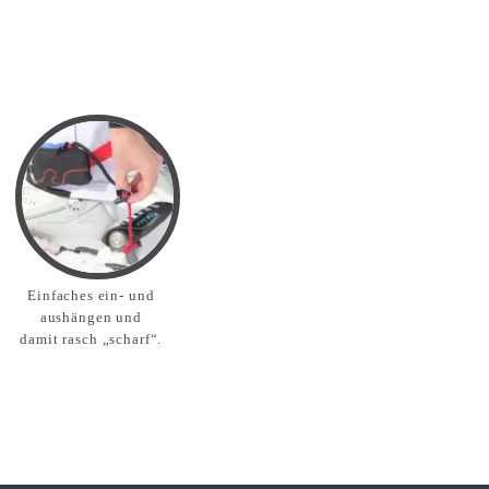
Einfaches ein- und
aushängen und
damit rasch „scharf“.