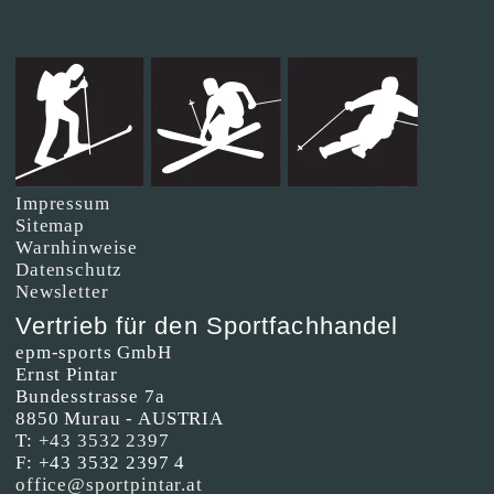
Impressum
Sitemap
Warnhinweise
Datenschutz
Newsletter
Vertrieb für den Sportfachhandel
epm-sports GmbH
Ernst Pintar
Bundesstrasse 7a
8850 Murau - AUSTRIA
T:
+43 3532 2397
F: +43 3532 2397 4
office@sportpintar.at