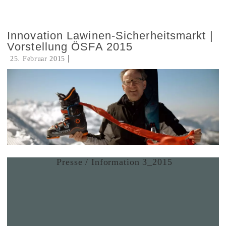
Innovation Lawinen-Sicherheitsmarkt |
Vorstellung ÖSFA 2015
25. Februar 2015
Presse / Information 3_2015