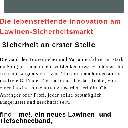
Die lebensrettende Innovation am
Lawinen-Sicherheitsmarkt
Sicherheit an erster Stelle
Die Zahl der Tourengeher und Variantenfahrer ist stark
im Steigen. Immer mehr entdecken diese Erlebnisse für
sich und wagen sich – zum Teil auch noch unerfahren –
ins freie Gelände. Ein Umstand, der das Risiko, von
einer Lawine verschüttet zu werden, erhöht. Ob
Anfänger oder Profi, jeder sollte bestmöglich
ausgerüstet und geschützt sein.
find—me!, ein neues Lawinen- und
Tiefschneeband,