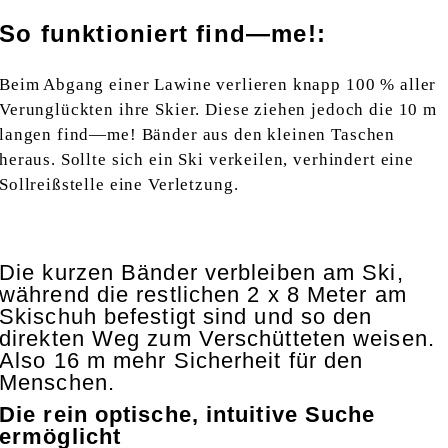
So funktioniert find—me!:
Beim Abgang einer Lawine verlieren knapp 100 % aller
Verunglückten ihre Skier. Diese ziehen jedoch die 10 m
langen find—me! Bänder aus den kleinen Taschen
heraus. Sollte sich ein Ski verkeilen, verhindert eine
Sollreißstelle eine Verletzung.
Die kurzen Bänder verbleiben am Ski,
während die restlichen 2 x 8 Meter am
Skischuh befestigt sind und so den
direkten Weg zum Verschütteten weisen.
Also 16 m mehr Sicherheit für den
Menschen.
Die rein optische, intuitive Suche
ermöglicht