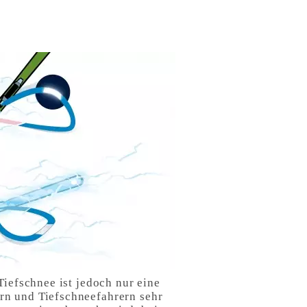
Tiefschnee ist jedoch nur eine
rn und Tiefschneefahrern sehr