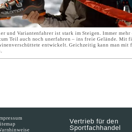
er und Variantenfahrer ist stark im Steigen. Immer mehr 
zum Teil auch noch unerfahren – ins freie Gelände. Mit 
inenverschüttete entwickelt. Geichzeitig kann man mit f
.
mpressum
Vertrieb für den
itemap
Sportfachhandel
arnhinweise