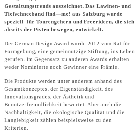
Gestaltungstrends auszeichnet. Das Lawinen- und
Tiefschneeband find—me! aus Salzburg wurde
speziell für Tourengehern und Freeridern, die sich
abseits der Pisten bewegen, entwickelt.
Der German Design Award wurde 2012 vom Rat für
Formgebung, eine gemeinnützige Stiftung, ins Leben
gerufen. Im Gegensatz zu anderen Awards erhalten
weder Nominierte noch Gewinner eine Prämie.
Die Produkte werden unter anderem anhand des
Gesamtkonzeptes, der Eigenständigkeit, des
Innovationsgrades, der Ästhetik und
Benutzerfreundlichkeit bewertet. Aber auch die
Nachhaltigkeit, die ökologische Qualität und die
Langlebigkeit zählen beispielsweise zu den
Kriterien.