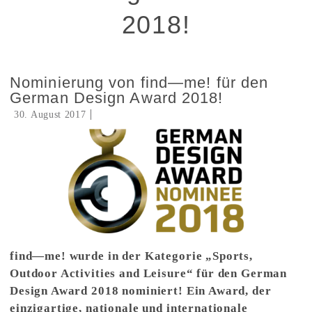
2018!
Nominierung von find—me! für den
German Design Award 2018!
30. August 2017
find—me! wurde in der Kategorie „Sports,
Outdoor Activities and Leisure“ für den German
Design Award 2018 nominiert! Ein Award, der
einzigartige, nationale und internationale