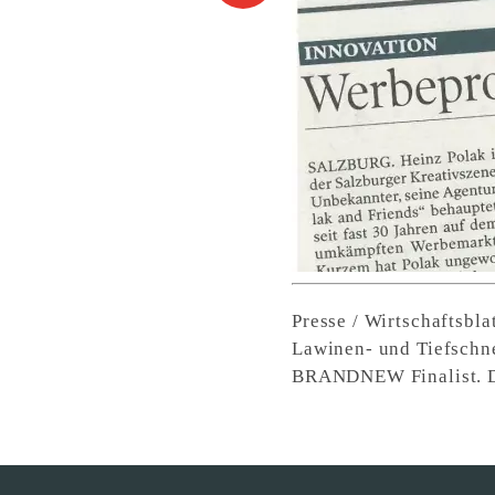
Presse / Wirtschaftsbl
Lawinen- und Tiefschn
BRANDNEW Finalist. Di